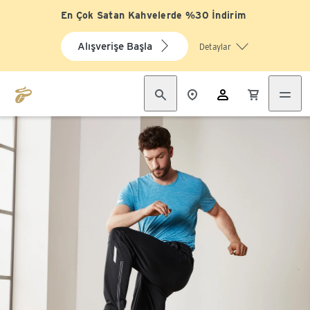
En Çok Satan Kahvelerde %30 İndirim
Alışverişe Başla
Detaylar