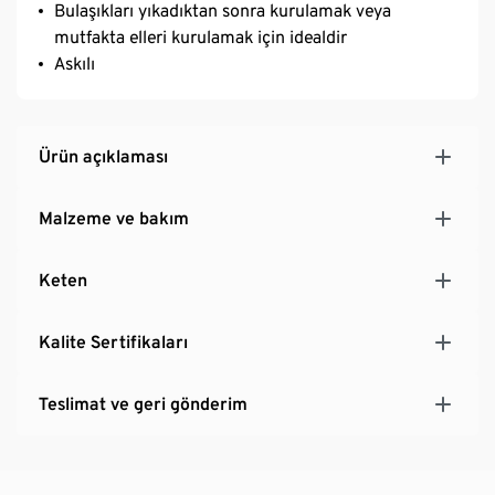
Bulaşıkları yıkadıktan sonra kurulamak veya
mutfakta elleri kurulamak için idealdir
Askılı
Ürün açıklaması
Malzeme ve bakım
Keten
Kalite Sertifikaları
Teslimat ve geri gönderim