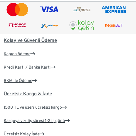
Kolay ve Güvenli Ödeme
Kapıda ödeme
Kredi Kartı / Banka Kartı
BKM ile Ödeme
Ücretsiz Kargo & İade
1500 TL ve üzeri ücretsiz kargo
Kargoya veriliş süresi 1-2 iş günü
Ücretsiz Kolay İade