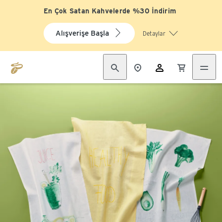
En Çok Satan Kahvelerde %30 İndirim
Alışverişe Başla
Detaylar