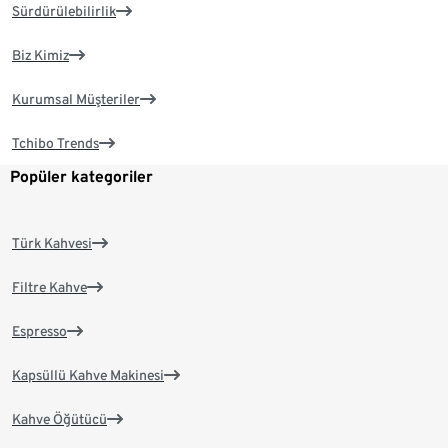
Sürdürülebilirlik
Biz Kimiz
Kurumsal Müşteriler
Tchibo Trends
Popüler kategoriler
Türk Kahvesi
Filtre Kahve
Espresso
Kapsüllü Kahve Makinesi
Kahve Öğütücü