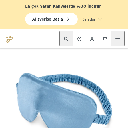
En Çok Satan Kahvelerde %30 İndirim
Alışverişe Başla
Detaylar