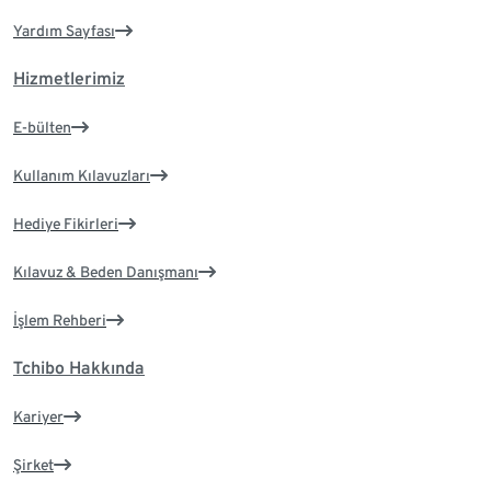
Yardım Sayfası
Hizmetlerimiz
E-bülten
Kullanım Kılavuzları
Hediye Fikirleri
Kılavuz & Beden Danışmanı
İşlem Rehberi
Tchibo Hakkında
Kariyer
Şirket