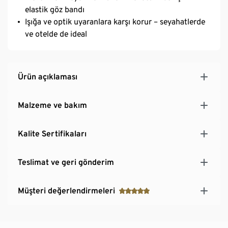
elastik göz bandı
Işığa ve optik uyaranlara karşı korur – seyahatlerde
ve otelde de ideal
Ürün açıklaması
Malzeme ve bakım
Kalite Sertifikaları
Teslimat ve geri gönderim
Müşteri değerlendirmeleri