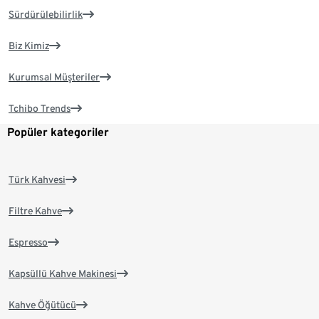
Sürdürülebilirlik
Biz Kimiz
Kurumsal Müşteriler
Tchibo Trends
Popüler kategoriler
Türk Kahvesi
Filtre Kahve
Espresso
Kapsüllü Kahve Makinesi
Kahve Öğütücü