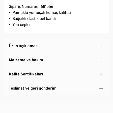
Sipariş Numarası: 681556
Pamuklu yumuşak kumaş kalitesi
Bağcıklı elastik bel bandı
Yan cepler
Ürün açıklaması
Malzeme ve bakım
Kalite Sertifikaları
Teslimat ve geri gönderim