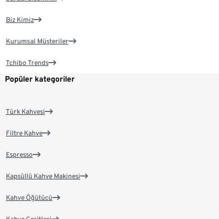
Biz Kimiz
Kurumsal Müşteriler
Tchibo Trends
Popüler kategoriler
Türk Kahvesi
Filtre Kahve
Espresso
Kapsüllü Kahve Makinesi
Kahve Öğütücü
Kahve Çeşitleri