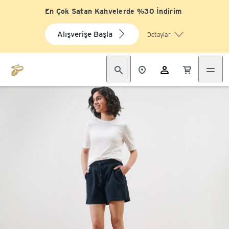
En Çok Satan Kahvelerde %30 İndirim
Alışverişe Başla
Detaylar