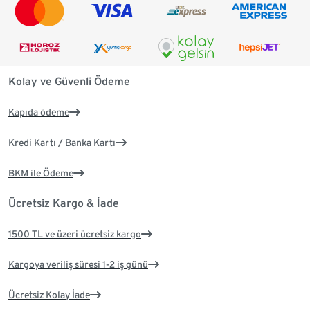
Kolay ve Güvenli Ödeme
Kapıda ödeme
Kredi Kartı / Banka Kartı
BKM ile Ödeme
Ücretsiz Kargo & İade
1500 TL ve üzeri ücretsiz kargo
Kargoya veriliş süresi 1-2 iş günü
Ücretsiz Kolay İade