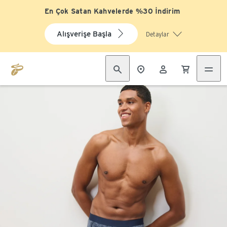
En Çok Satan Kahvelerde %30 İndirim
Alışverişe Başla
Detaylar