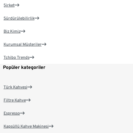
Şirket
Sürdürülebilirlik
Biz Kimiz
Kurumsal Müşteriler
Tchibo Trends
Popüler kategoriler
Türk Kahvesi
Filtre Kahve
Espresso
Kapsüllü Kahve Makinesi