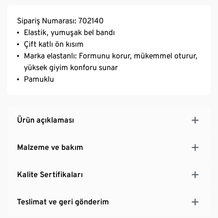
Sipariş Numarası: 702140
Elastik, yumuşak bel bandı
Çift katlı ön kısım
Marka elastanlı: Formunu korur, mükemmel oturur,
yüksek giyim konforu sunar
Pamuklu
Ürün açıklaması
Malzeme ve bakım
Kalite Sertifikaları
Teslimat ve geri gönderim