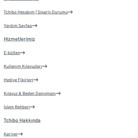
Tchibo Hesabım | Sipariş Durumu
Yardım Sayfası
Hizmetlerimiz
E-bülten
Kullanım Kılavuzları
Hediye Fikirleri
Kılavuz & Beden Danışmanı
İşlem Rehberi
Tchibo Hakkında
Kariyer