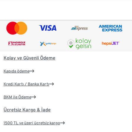
Kolay ve Güvenli Ödeme
Kapıda ödeme
Kredi Kartı / Banka Kartı
BKM ile Ödeme
Ücretsiz Kargo & İade
1500 TL ve üzeri ücretsiz kargo