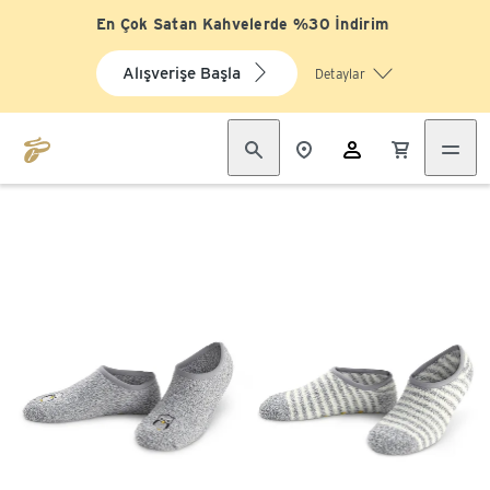
En Çok Satan Kahvelerde %30 İndirim
Alışverişe Başla
Detaylar