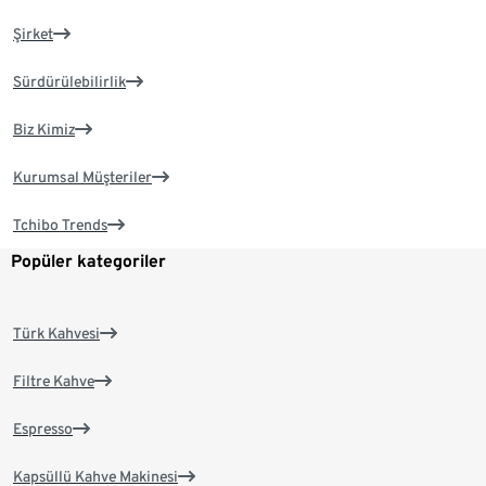
Şirket
Sürdürülebilirlik
Biz Kimiz
Kurumsal Müşteriler
Tchibo Trends
Popüler kategoriler
Türk Kahvesi
Filtre Kahve
Espresso
Kapsüllü Kahve Makinesi