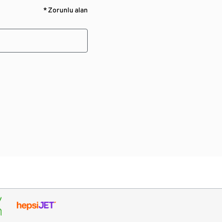
* Zorunlu alan