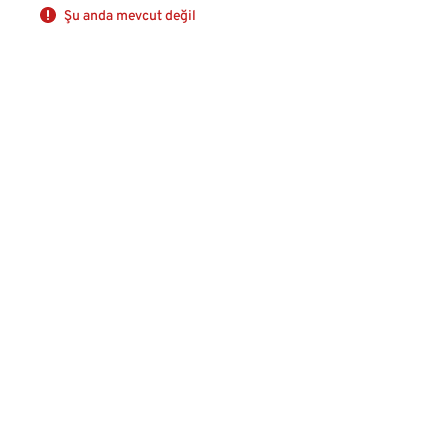
Şu anda mevcut değil