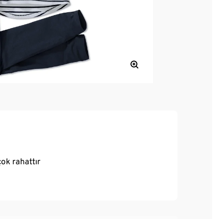
ok rahattır