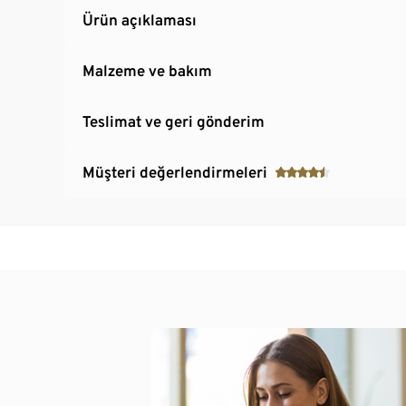
Ürün açıklaması
Malzeme ve bakım
Teslimat ve geri gönderim
Müşteri değerlendirmeleri