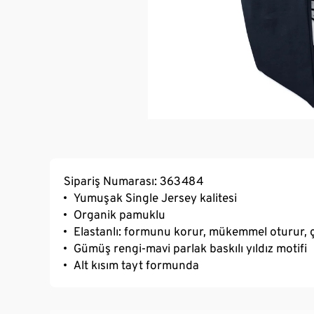
Sipariş Numarası: 363484
Yumuşak Single Jersey kalitesi
Organik pamuklu
Elastanlı: formunu korur, mükemmel oturur, ç
Gümüş rengi-mavi parlak baskılı yıldız motifi
Alt kısım tayt formunda