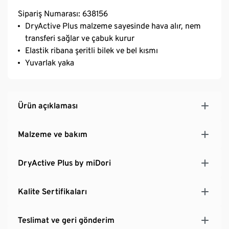
Sipariş Numarası: 638156
DryActive Plus malzeme sayesinde hava alır, nem
transferi sağlar ve çabuk kurur
Elastik ribana şeritli bilek ve bel kısmı
Yuvarlak yaka
Ürün açıklaması
Malzeme ve bakım
DryActive Plus by miDori
Kalite Sertifikaları
Teslimat ve geri gönderim