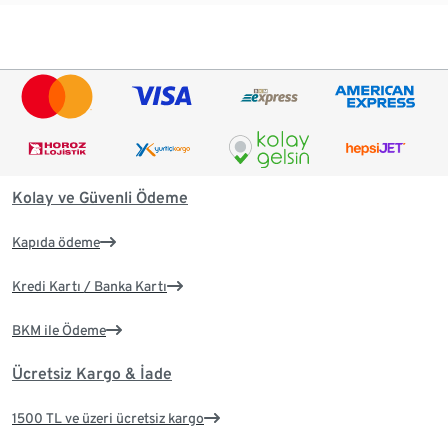
Kolay ve Güvenli Ödeme
Kapıda ödeme
Kredi Kartı / Banka Kartı
BKM ile Ödeme
Ücretsiz Kargo & İade
1500 TL ve üzeri ücretsiz kargo