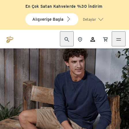
En Çok Satan Kahvelerde %30 İndirim
Alışverişe Başla
Detaylar