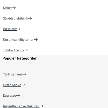
Şirket
Sürdürülebilirlik
Biz Kimiz
Kurumsal Müşteriler
Tchibo Trends
Popüler kategoriler
Türk Kahvesi
Filtre Kahve
Espresso
Kapsüllü Kahve Makinesi