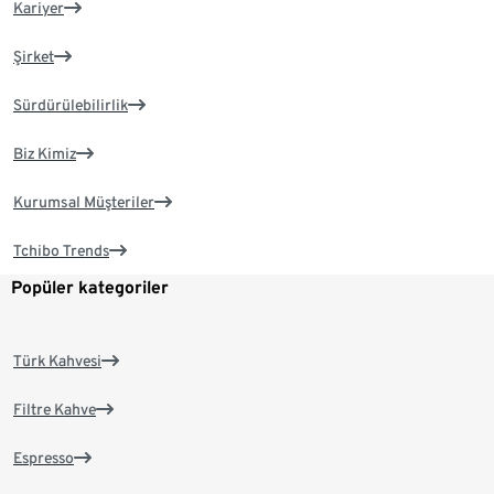
Kariyer
Şirket
Sürdürülebilirlik
Biz Kimiz
Kurumsal Müşteriler
Tchibo Trends
Popüler kategoriler
Türk Kahvesi
Filtre Kahve
Espresso