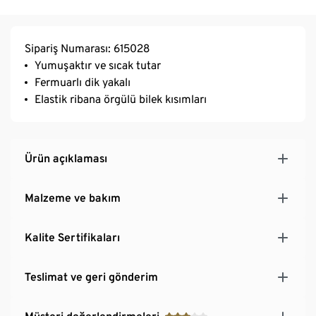
Sipariş Numarası: 615028
Yumuşaktır ve sıcak tutar
Fermuarlı dik yakalı
Elastik ribana örgülü bilek kısımları
Ürün açıklaması
Malzeme ve bakım
Kalite Sertifikaları
Teslimat ve geri gönderim