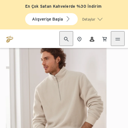
En Çok Satan Kahvelerde %30 İndirim
Alışverişe Başla
Detaylar