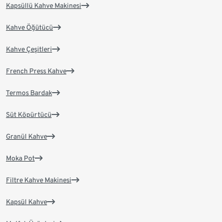
Kapsüllü Kahve Makinesi
Kahve Öğütücü
Kahve Çeşitleri
French Press Kahve
Termos Bardak
Süt Köpürtücü
Granül Kahve
Moka Pot
Filtre Kahve Makinesi
Kapsül Kahve