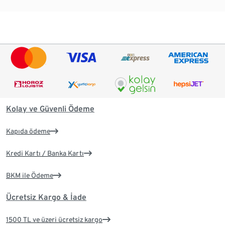
Kolay ve Güvenli Ödeme
Kapıda ödeme
Kredi Kartı / Banka Kartı
BKM ile Ödeme
Ücretsiz Kargo & İade
1500 TL ve üzeri ücretsiz kargo