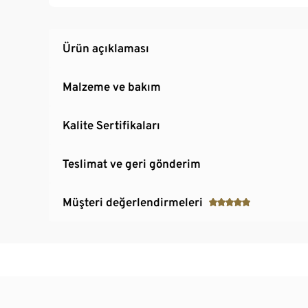
Ürün açıklaması
Malzeme ve bakım
Kalite Sertifikaları
Teslimat ve geri gönderim
Müşteri değerlendirmeleri