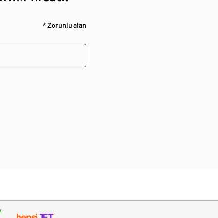
* Zorunlu alan