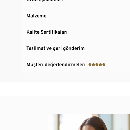
Malzeme
Kalite Sertifikaları
Teslimat ve geri gönderim
Müşteri değerlendirmeleri