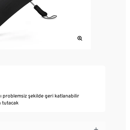
 problemsiz şekilde geri katlanabilir
h tutacak