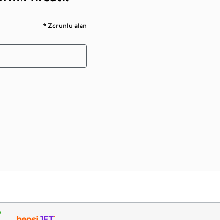
* Zorunlu alan