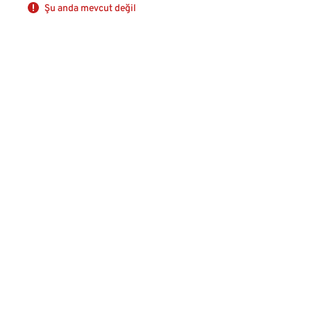
Şu anda mevcut değil