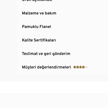
Malzeme ve bakım
Pamuklu Flanel
Kalite Sertifikaları
Teslimat ve geri gönderim
Müşteri değerlendirmeleri