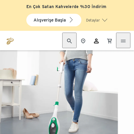
En Çok Satan Kahvelerde %30 İndirim
Alışverişe Başla
Detaylar