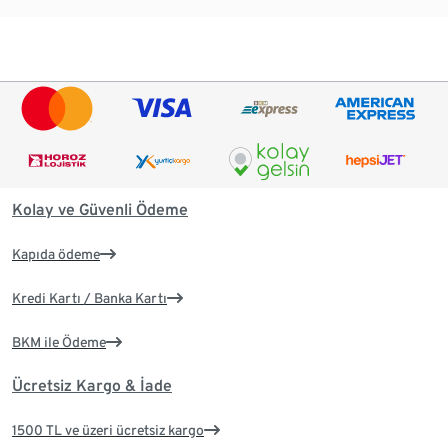
Kolay ve Güvenli Ödeme
Kapıda ödeme
Kredi Kartı / Banka Kartı
BKM ile Ödeme
Ücretsiz Kargo & İade
1500 TL ve üzeri ücretsiz kargo