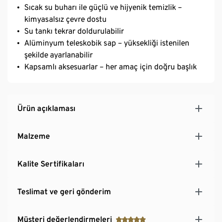
Sıcak su buharı ile güçlü ve hijyenik temizlik –
kimyasalsız çevre dostu
Su tankı tekrar doldurulabilir
Alüminyum teleskobik sap – yüksekliği istenilen
şekilde ayarlanabilir
Kapsamlı aksesuarlar – her amaç için doğru başlık
Ürün açıklaması
Malzeme
Kalite Sertifikaları
Teslimat ve geri gönderim
Müşteri değerlendirmeleri