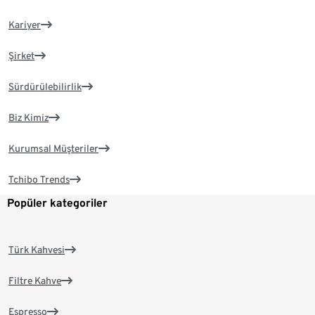
Kariyer
Şirket
Sürdürülebilirlik
Biz Kimiz
Kurumsal Müşteriler
Tchibo Trends
Popüler kategoriler
Türk Kahvesi
Filtre Kahve
Espresso