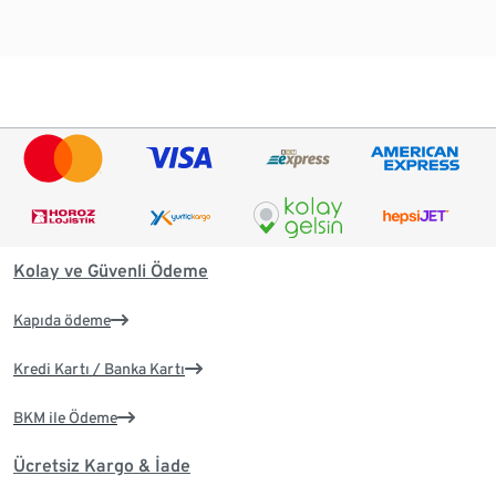
Kolay ve Güvenli Ödeme
Kapıda ödeme
Kredi Kartı / Banka Kartı
BKM ile Ödeme
Ücretsiz Kargo & İade