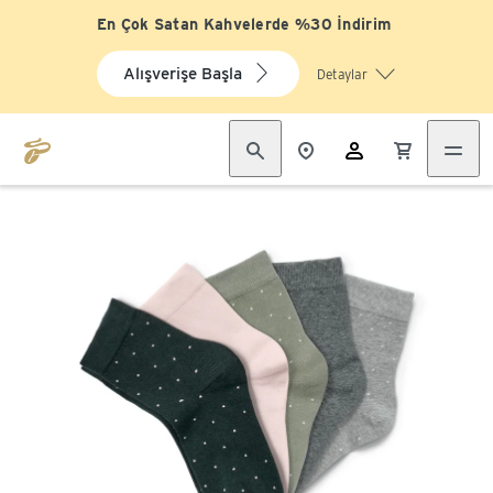
En Çok Satan Kahvelerde %30 İndirim
Alışverişe Başla
Detaylar