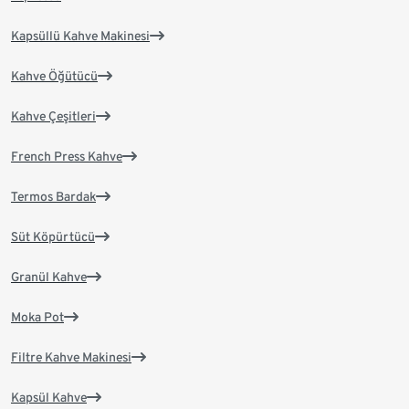
Kapsüllü Kahve Makinesi
Kahve Öğütücü
Kahve Çeşitleri
French Press Kahve
Termos Bardak
Süt Köpürtücü
Granül Kahve
Moka Pot
Filtre Kahve Makinesi
Kapsül Kahve