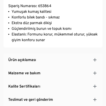
Sipariş Numarası: 653864
Yumuşak kumaş kalitesi
Konforlu bilek bandı - sıkmaz
Ekstra düz parmak dikişi
Güçlendirilmiş burun ve topuk kısmı
Elastanlı: Formunu korur, mükemmel oturur, yüksek
giyim konforu sunar
Ürün açıklaması
Malzeme ve bakım
Kalite Sertifikaları
Teslimat ve geri gönderim