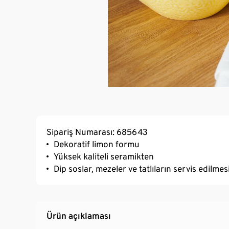
Sipariş Numarası: 685643
Dekoratif limon formu
Yüksek kaliteli seramikten
Dip soslar, mezeler ve tatlıların servis edilmesi
Ürün açıklaması