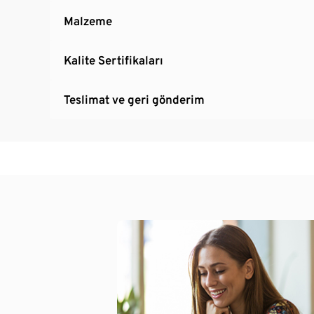
Malzeme
Kalite Sertifikaları
Teslimat ve geri gönderim