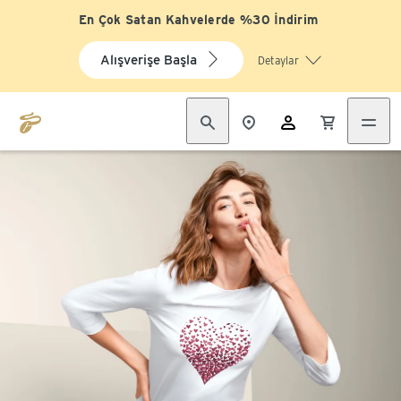
En Çok Satan Kahvelerde %30 İndirim
Alışverişe Başla
Detaylar