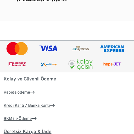
Kolay ve Güvenli Ödeme
Kapıda ödeme
Kredi Kartı / Banka Kartı
BKM ile Ödeme
Ücretsiz Kargo & İade