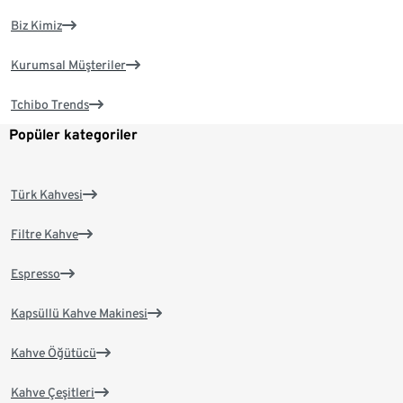
Biz Kimiz
Kurumsal Müşteriler
Tchibo Trends
Popüler kategoriler
Türk Kahvesi
Filtre Kahve
Espresso
Kapsüllü Kahve Makinesi
Kahve Öğütücü
Kahve Çeşitleri