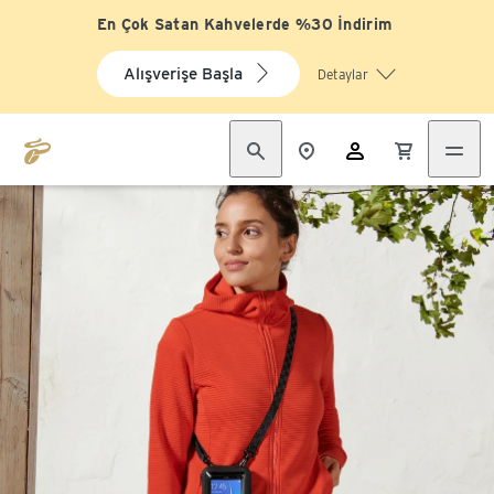
En Çok Satan Kahvelerde %30 İndirim
Alışverişe Başla
Detaylar