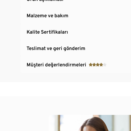
Malzeme ve bakım
Kalite Sertifikaları
Teslimat ve geri gönderim
Müşteri değerlendirmeleri