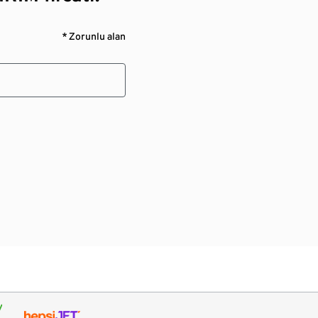
* Zorunlu alan