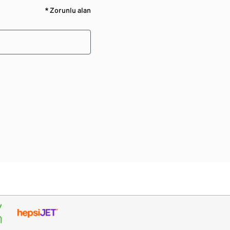
* Zorunlu alan