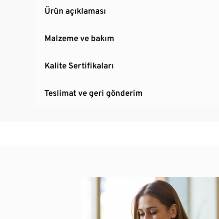
Ürün açıklaması
Malzeme ve bakım
Kalite Sertifikaları
Teslimat ve geri gönderim