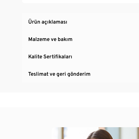
Ürün açıklaması
Malzeme ve bakım
Kalite Sertifikaları
Teslimat ve geri gönderim