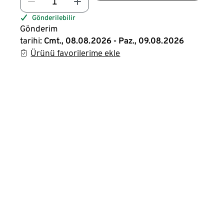
Gönderilebilir
Gönderim
tarihi:
Cmt., 08.08.2026 - Paz., 09.08.2026
Ürünü favorilerime ekle