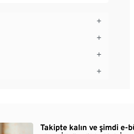
Takipte kalın ve şimdi e-