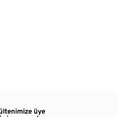
bültenimize üye