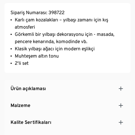
Sipariş Numarası: 398722
Karlı çam kozalakları – yılbaşı zamanı için kış
atmosferi
Görkemli bir yılbaşı dekorasyonu için - masada,
pencere kenarında, komodinde vb.
Klasik yılbaşı ağacı için modern eşlikçi
Muhteşem altın tonu
2'li set
Ürün açıklaması
Malzeme
Kalite Sertifikaları