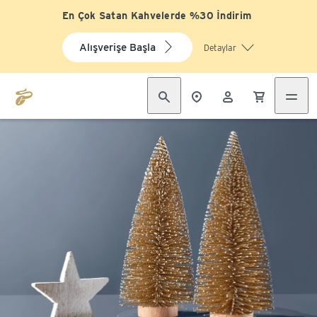
En Çok Satan Kahvelerde %30 İndirim
Alışverişe Başla
Detaylar