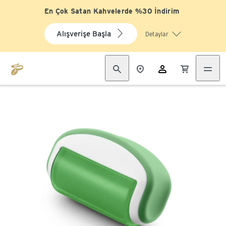
En Çok Satan Kahvelerde %30 İndirim
Alışverişe Başla
Detaylar