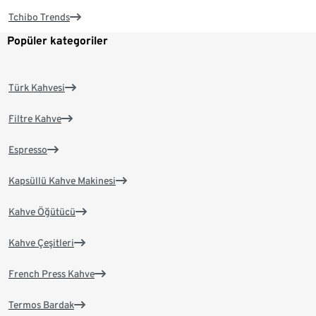
Tchibo Trends
Popüler kategoriler
Türk Kahvesi
Filtre Kahve
Espresso
Kapsüllü Kahve Makinesi
Kahve Öğütücü
Kahve Çeşitleri
French Press Kahve
Termos Bardak