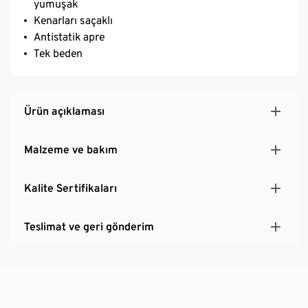
yumuşak
Kenarları saçaklı
Antistatik apre
Tek beden
Ürün açıklaması
Malzeme ve bakım
Kalite Sertifikaları
Teslimat ve geri gönderim