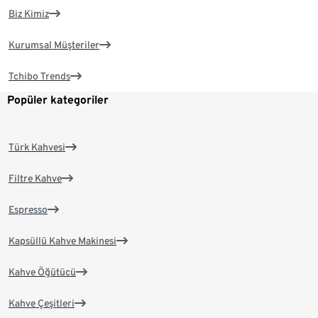
Biz Kimiz
Kurumsal Müşteriler
Tchibo Trends
Popüler kategoriler
Türk Kahvesi
Filtre Kahve
Espresso
Kapsüllü Kahve Makinesi
Kahve Öğütücü
Kahve Çeşitleri