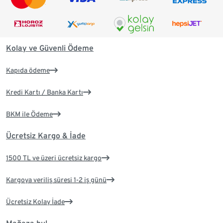
Kolay ve Güvenli Ödeme
Kapıda ödeme
Kredi Kartı / Banka Kartı
BKM ile Ödeme
Ücretsiz Kargo & İade
1500 TL ve üzeri ücretsiz kargo
Kargoya veriliş süresi 1-2 iş günü
Ücretsiz Kolay İade