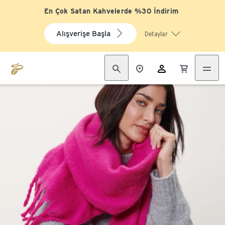
En Çok Satan Kahvelerde %30 İndirim
Alışverişe Başla
Detaylar