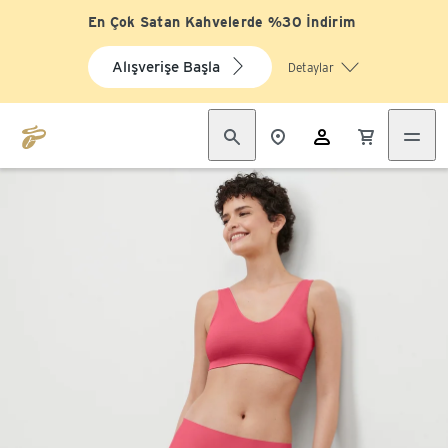
En Çok Satan Kahvelerde %30 İndirim
Alışverişe Başla
Detaylar