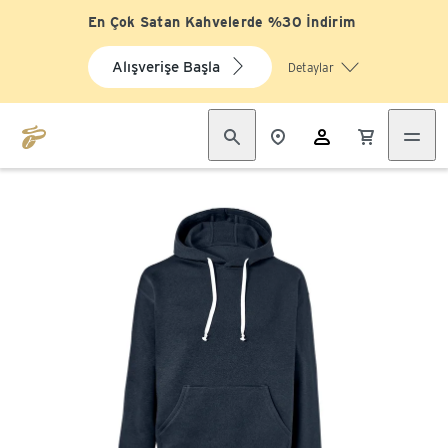
En Çok Satan Kahvelerde %30 İndirim
Alışverişe Başla
Detaylar