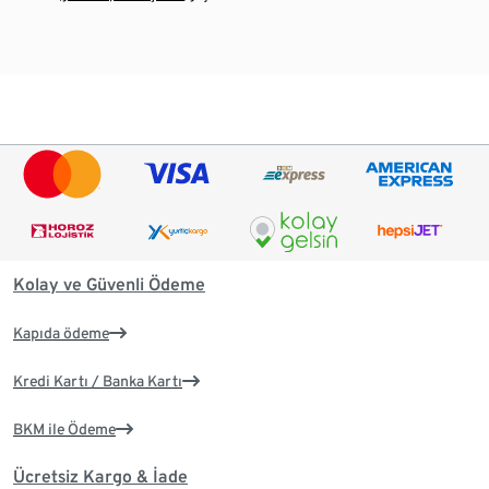
Kolay ve Güvenli Ödeme
Kapıda ödeme
Kredi Kartı / Banka Kartı
BKM ile Ödeme
Ücretsiz Kargo & İade