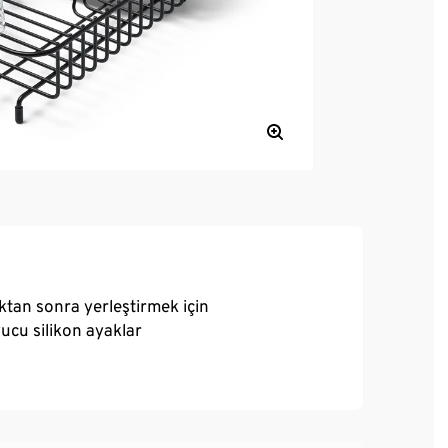
ıktan sonra yerleştirmek için
ucu silikon ayaklar