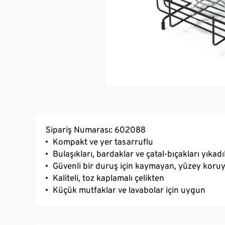
Sipariş Numarası: 602088
Kompakt ve yer tasarruflu
Bulaşıkları, bardaklar ve çatal-bıçakları yıkad
Güvenli bir duruş için kaymayan, yüzey koruy
Kaliteli, toz kaplamalı çelikten
Küçük mutfaklar ve lavabolar için uygun