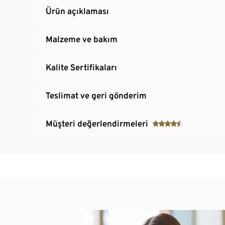
Ürün açıklaması
Malzeme ve bakım
Kalite Sertifikaları
Teslimat ve geri gönderim
Müşteri değerlendirmeleri