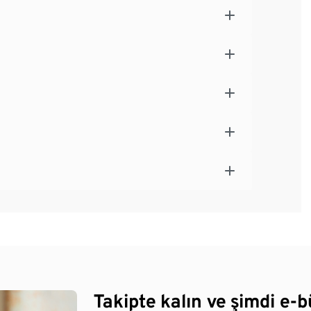
Takipte kalın ve şimdi e-