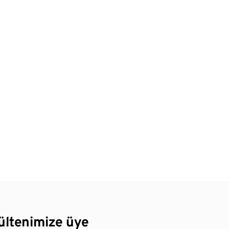
bültenimize üye