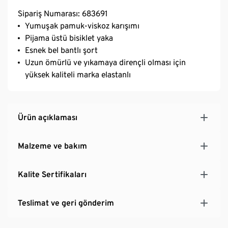
Sipariş Numarası: 683691
Yumuşak pamuk-viskoz karışımı
Pijama üstü bisiklet yaka
Esnek bel bantlı şort
Uzun ömürlü ve yıkamaya dirençli olması için
yüksek kaliteli marka elastanlı
Ürün açıklaması
Malzeme ve bakım
Kalite Sertifikaları
Teslimat ve geri gönderim