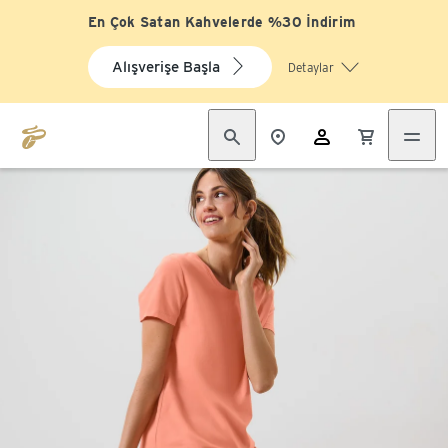
En Çok Satan Kahvelerde %30 İndirim
Alışverişe Başla
Detaylar