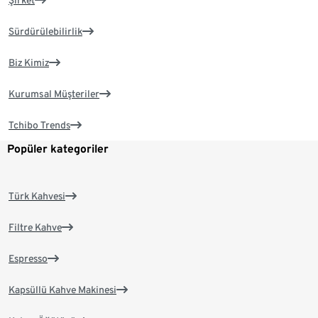
Şirket
Sürdürülebilirlik
Biz Kimiz
Kurumsal Müşteriler
Tchibo Trends
Popüler kategoriler
Türk Kahvesi
Filtre Kahve
Espresso
Kapsüllü Kahve Makinesi