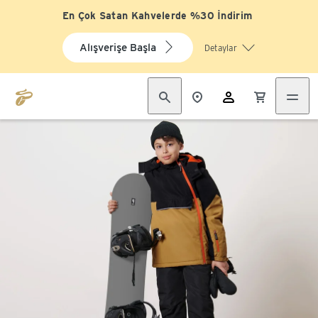
En Çok Satan Kahvelerde %30 İndirim
Alışverişe Başla
Detaylar