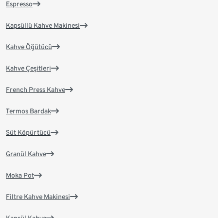
Espresso
Kapsüllü Kahve Makinesi
Kahve Öğütücü
Kahve Çeşitleri
French Press Kahve
Termos Bardak
Süt Köpürtücü
Granül Kahve
Moka Pot
Filtre Kahve Makinesi