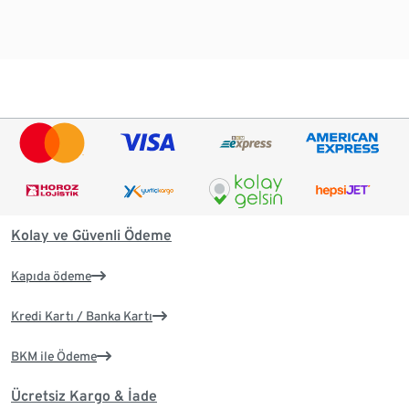
Kolay ve Güvenli Ödeme
Kapıda ödeme
Kredi Kartı / Banka Kartı
BKM ile Ödeme
Ücretsiz Kargo & İade