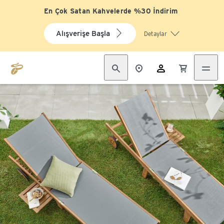
En Çok Satan Kahvelerde %30 İndirim
Alışverişe Başla
Detaylar