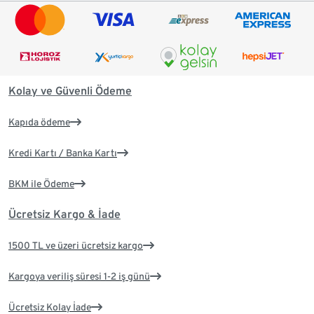
Kolay ve Güvenli Ödeme
Kapıda ödeme
Kredi Kartı / Banka Kartı
BKM ile Ödeme
Ücretsiz Kargo & İade
1500 TL ve üzeri ücretsiz kargo
Kargoya veriliş süresi 1-2 iş günü
Ücretsiz Kolay İade