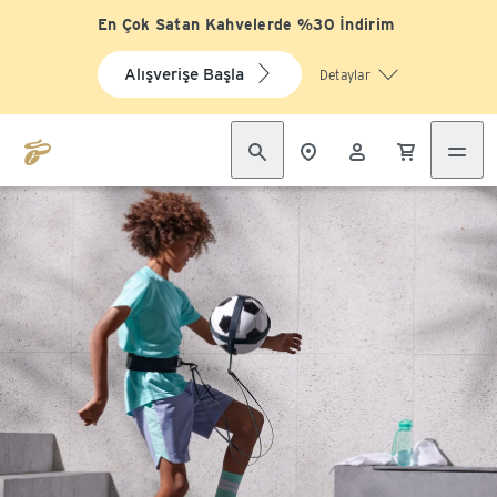
En Çok Satan Kahvelerde %30 İndirim
Alışverişe Başla
Detaylar