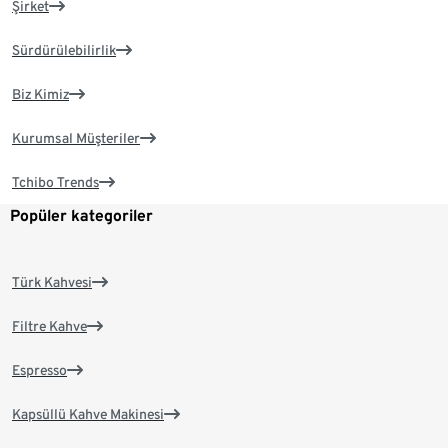
Şirket
Sürdürülebilirlik
Biz Kimiz
Kurumsal Müşteriler
Tchibo Trends
Popüler kategoriler
Türk Kahvesi
Filtre Kahve
Espresso
Kapsüllü Kahve Makinesi