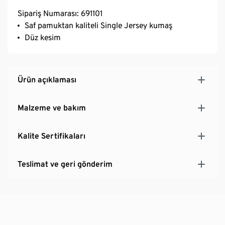
Sipariş Numarası: 691101
Saf pamuktan kaliteli Single Jersey kumaş
Düz kesim
Ürün açıklaması
Malzeme ve bakım
Kalite Sertifikaları
Teslimat ve geri gönderim