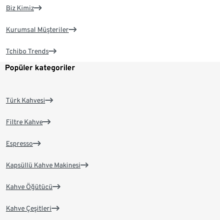
Biz Kimiz
Kurumsal Müşteriler
Tchibo Trends
Popüler kategoriler
Türk Kahvesi
Filtre Kahve
Espresso
Kapsüllü Kahve Makinesi
Kahve Öğütücü
Kahve Çeşitleri