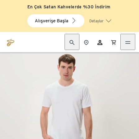
En Çok Satan Kahvelerde %30 İndirim
Alışverişe Başla
Detaylar