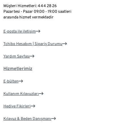
Müşteri Hizmetleri: 444 28 26
Pazartesi - Pazar 09:00 - 19:00 saatleri
arasında hizmet vermektedir
E-posta ile iletişim
Tchibo Hesabım | Sipariş Durumu
Yardım Sayfası
Hizmetlerimiz
E-bülten
Kullanım Kılavuzları
Hediye Fikirleri
Kılavuz & Beden Danışmanı