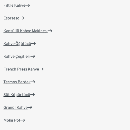
Filtre Kahve
Espresso
Kapsüllü Kahve Makinesi
Kahve Öğütücü
Kahve Çeşitleri
French Press Kahve
Termos Bardak
Süt Köpürtücü
Granül Kahve
Moka Pot