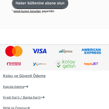
Haber bültenine abone olun
¹
genel kupon koşulları
geçerlidir.
Kolay ve Güvenli Ödeme
Kapıda ödeme
Kredi Kartı / Banka Kartı
BKM ile Ödeme