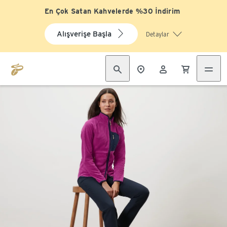
En Çok Satan Kahvelerde %30 İndirim
Alışverişe Başla
Detaylar