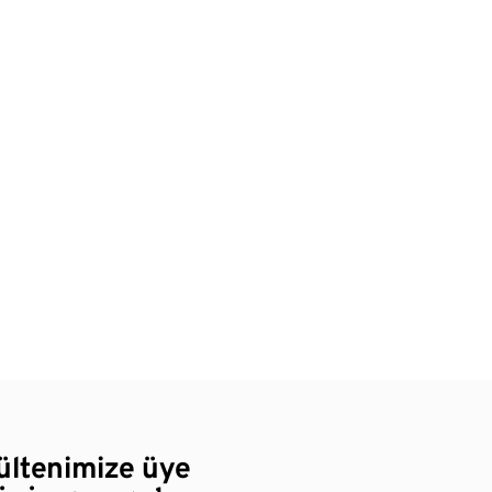
bültenimize üye