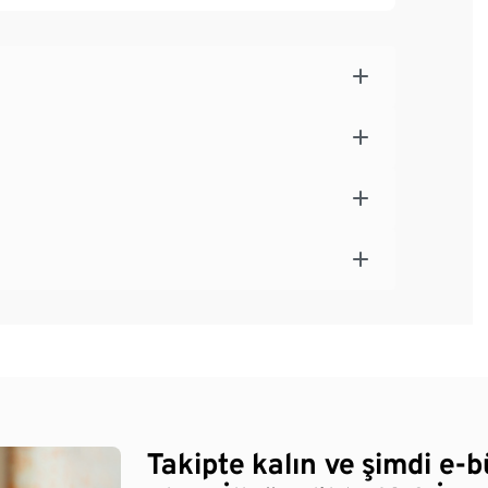
Takipte kalın ve şimdi e-