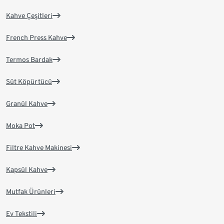
Kahve Çeşitleri
French Press Kahve
Termos Bardak
Süt Köpürtücü
Granül Kahve
Moka Pot
Filtre Kahve Makinesi
Kapsül Kahve
Mutfak Ürünleri
Ev Tekstili