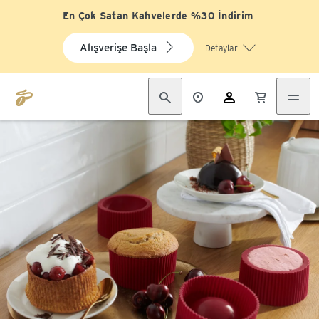
En Çok Satan Kahvelerde %30 İndirim
Alışverişe Başla
Detaylar