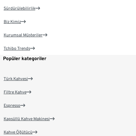
Sürdürülebilirlik
Biz Kimiz
Kurumsal Müşteriler
Tchibo Trends
Popüler kategoriler
Türk Kahvesi
Filtre Kahve
Espresso
Kapsüllü Kahve Makinesi
Kahve Öğütücü