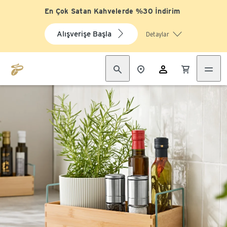
En Çok Satan Kahvelerde %30 İndirim
Alışverişe Başla
Detaylar