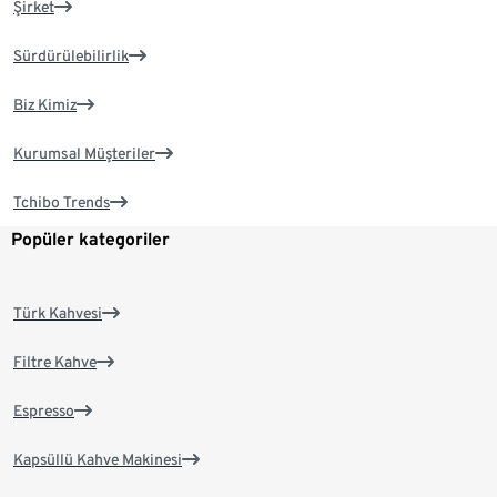
Şirket
Sürdürülebilirlik
Biz Kimiz
Kurumsal Müşteriler
Tchibo Trends
Popüler kategoriler
Türk Kahvesi
Filtre Kahve
Espresso
Kapsüllü Kahve Makinesi