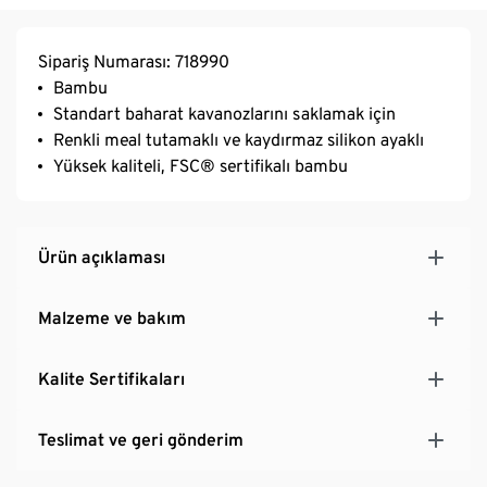
Sipariş Numarası: 718990
Bambu
Standart baharat kavanozlarını saklamak için
Renkli meal tutamaklı ve kaydırmaz silikon ayaklı
Yüksek kaliteli, FSC® sertifikalı bambu
Ürün açıklaması
Malzeme ve bakım
Kalite Sertifikaları
Teslimat ve geri gönderim