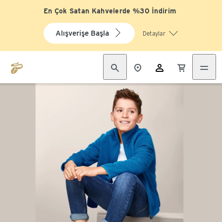
En Çok Satan Kahvelerde %30 İndirim
Alışverişe Başla
Detaylar