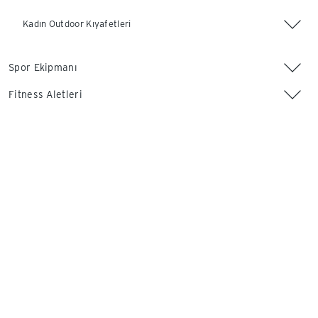
Kadın Outdoor Kıyafetleri
Spor Ekipmanı
Fitness Aletleri