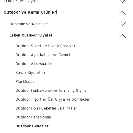
Erkek Spor Giyim
Outdoor ve Kamp Ürünleri
Donanım ve Aksesuar
Erkek Outdoor Kıyafet
Outdoor Soket ve Dizaltı Çorapları
Outdoor Ayakkabılar ve Çizmeler
Outdoor Aksesuarları
Kayak Kıyafetleri
Plaj Modası
Outdoor Fonksiyonel ve Termal İç Giyim
Outdoor Tişörtler, Üst Giyim ve Gömlekler
Outdoor Polar Ceketler ve Hırkalar
Outdoor Pantolonlar
Outdoor Ceketler