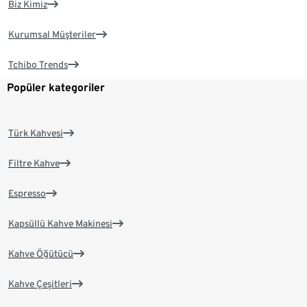
Biz Kimiz
Kurumsal Müşteriler
Tchibo Trends
Popüler kategoriler
Türk Kahvesi
Filtre Kahve
Espresso
Kapsüllü Kahve Makinesi
Kahve Öğütücü
Kahve Çeşitleri