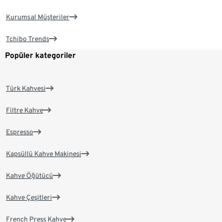
Kurumsal Müşteriler
Tchibo Trends
Popüler kategoriler
Türk Kahvesi
Filtre Kahve
Espresso
Kapsüllü Kahve Makinesi
Kahve Öğütücü
Kahve Çeşitleri
French Press Kahve