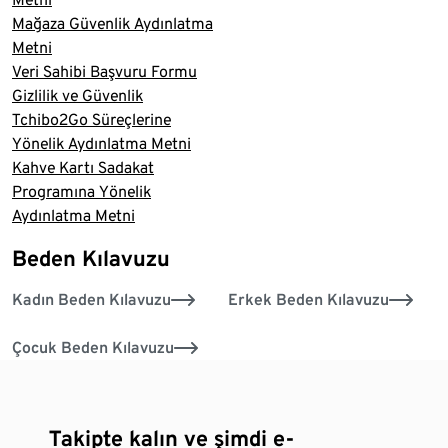
Mağaza Güvenlik Aydınlatma
Metni
Veri Sahibi Başvuru Formu
Gizlilik ve Güvenlik
Tchibo2Go Süreçlerine
Yönelik Aydınlatma Metni
Kahve Kartı Sadakat
Programına Yönelik
Aydınlatma Metni
Beden Kılavuzu
Kadın Beden Kılavuzu
Erkek Beden Kılavuzu
Çocuk Beden Kılavuzu
Takipte kalın ve şimdi e-