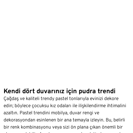
Kendi dört duvarınız için pudra trendi
Çağdaş ve kaliteli trendy pastel tonlarıyla evinizi dekore
edin; böylece çocuksu kız odaları ile ilişkilendirme ihtimalini
azaltın. Pastel trendini mobilya, duvar rengi ve
dekorasyondan esinlenen bir ana temayla izleyin. Bu, belirli
bir renk kombinasyonu veya sizi ön plana çıkan önemli bir