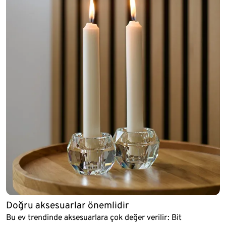
Doğru aksesuarlar önemlidir
Bu ev trendinde aksesuarlara çok değer verilir: Bit