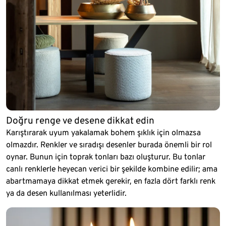
Doğru renge ve desene dikkat edin
Karıştırarak uyum yakalamak bohem şıklık için olmazsa
olmazdır. Renkler ve sıradışı desenler burada önemli bir rol
oynar. Bunun için toprak tonları bazı oluşturur. Bu tonlar
canlı renklerle heyecan verici bir şekilde kombine edilir; ama
abartmamaya dikkat etmek gerekir, en fazla dört farklı renk
ya da desen kullanılması yeterlidir.