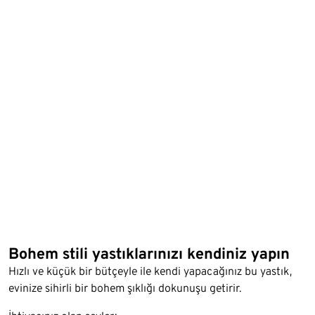
Bohem stili yastıklarınızı kendiniz yapın
Hızlı ve küçük bir bütçeyle ile kendi yapacağınız bu yastık,
evinize sihirli bir bohem şıklığı dokunuşu getirir.