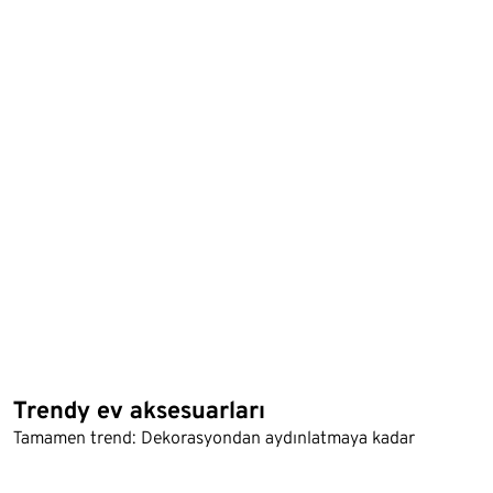
Trendy ev aksesuarları
Tamamen trend: Dekorasyondan aydınlatmaya kadar