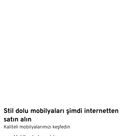
Stil dolu mobilyaları şimdi internetten
satın alın
Kaliteli mobilyalarımızı keşfedin