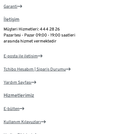
Garanti
İletişim
Müşteri Hizmetleri: 444 28 26
Pazartesi - Pazar 09:00 - 19:00 saatleri
arasında hizmet vermektedir
E-posta ile iletişim
Tchibo Hesabım | Sipariş Durumu
Yardım Sayfası
Hizmetlerimiz
E-bülten
Kullanım Kılavuzları