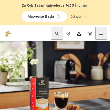
En Çok Satan Kahvelerde %30 İndirim
Alışverişe Başla
Detaylar