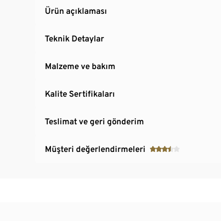
Ürün açıklaması
Teknik Detaylar
Malzeme ve bakım
Kalite Sertifikaları
Teslimat ve geri gönderim
Müşteri değerlendirmeleri