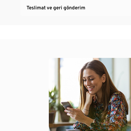
Teslimat ve geri gönderim