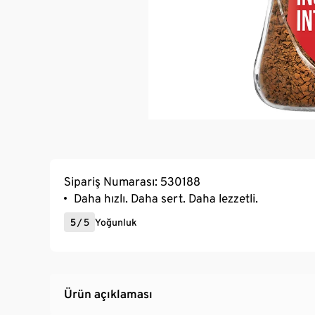
Sipariş Numarası: 530188
Daha hızlı. Daha sert. Daha lezzetli.
5
/
5
Yoğunluk
Ürün açıklaması