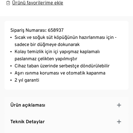
Ürünü favorilerime ekle
Sipariş Numarası: 658937
Sıcak ve soğuk süt köpüğünün hazırlanması için -
sadece bir düğmeye dokunarak
Kolay temizlik için içi yapışmaz kaplamalı
paslanmaz çelikten yapılmıştır
Cihaz taban üzerinde serbestçe döndürülebilir
Aşırı ısınma koruması ve otomatik kapanma
2 yıl garanti
Ürün açıklaması
Teknik Detaylar