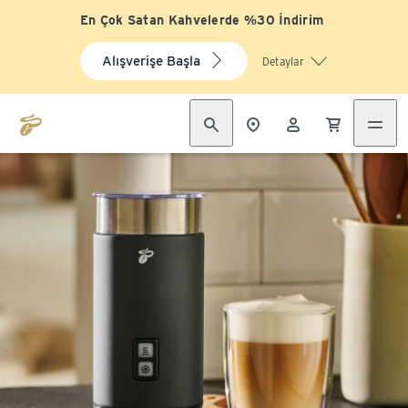
En Çok Satan Kahvelerde %30 İndirim
Alışverişe Başla
Detaylar