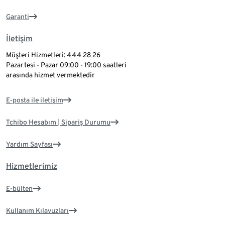
Garanti
İletişim
Müşteri Hizmetleri: 444 28 26
Pazartesi - Pazar 09:00 - 19:00 saatleri
arasında hizmet vermektedir
E-posta ile iletişim
Tchibo Hesabım | Sipariş Durumu
Yardım Sayfası
Hizmetlerimiz
E-bülten
Kullanım Kılavuzları