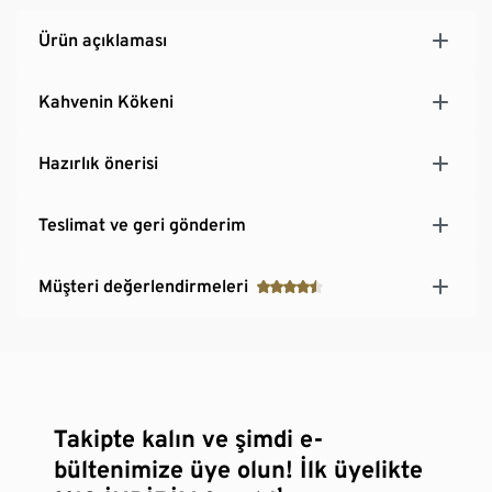
Ürün açıklaması
Kahvenin Kökeni
Hazırlık önerisi
Teslimat ve geri gönderim
Müşteri değerlendirmeleri
Takipte kalın ve şimdi e-
bültenimize üye olun! İlk üyelikte