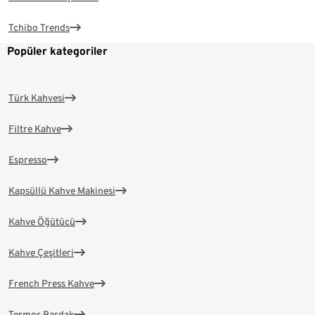
Tchibo Trends
Popüler kategoriler
Türk Kahvesi
Filtre Kahve
Espresso
Kapsüllü Kahve Makinesi
Kahve Öğütücü
Kahve Çeşitleri
French Press Kahve
Termos Bardak