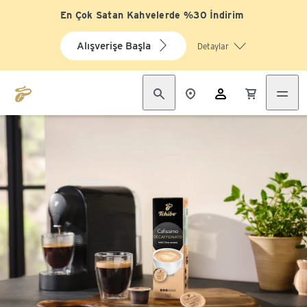
En Çok Satan Kahvelerde %30 İndirim
Alışverişe Başla
Detaylar