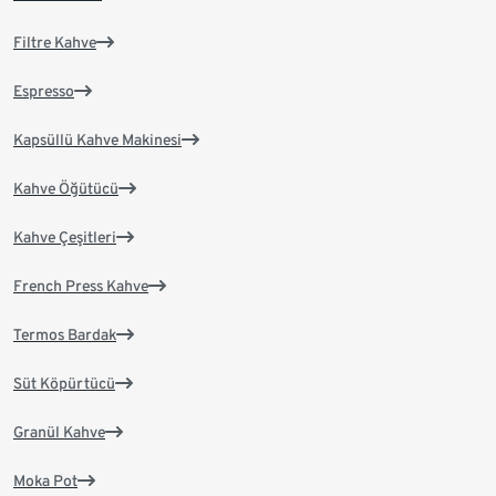
Filtre Kahve
Espresso
Kapsüllü Kahve Makinesi
Kahve Öğütücü
Kahve Çeşitleri
French Press Kahve
Termos Bardak
Süt Köpürtücü
Granül Kahve
Moka Pot