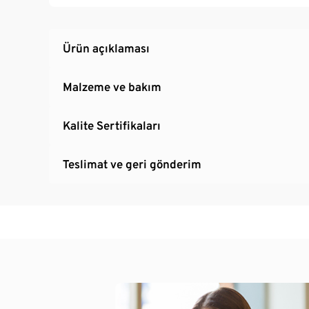
Ürün açıklaması
Malzeme ve bakım
Kalite Sertifikaları
Teslimat ve geri gönderim