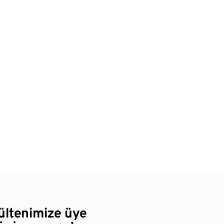
bültenimize üye