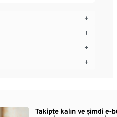
Takipte kalın ve şimdi e-