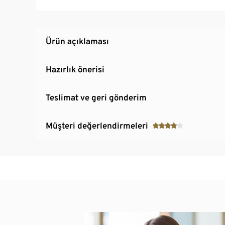
Ürün açıklaması
Hazırlık önerisi
Teslimat ve geri gönderim
Müşteri değerlendirmeleri