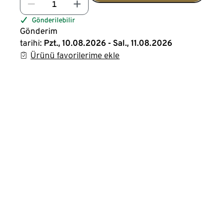
Gönderilebilir
Gönderim
tarihi:
Pzt., 10.08.2026 - Sal., 11.08.2026
Ürünü favorilerime ekle