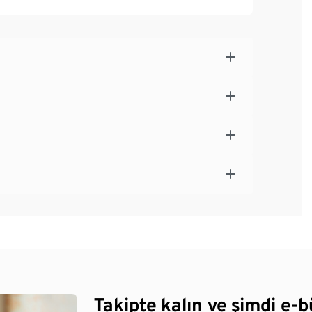
Takipte kalın ve şimdi e-